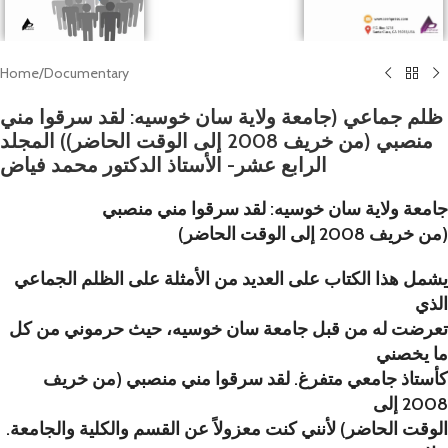
Home
/
Documentary
ظلم جماعي (جامعة ولاية سان خوسيه: لقد سرقوا مني
منصبي (من خريف 2008 إلى الوقت الحاضر)) المجلد
الرابع عشر- الأستاذ الدكتور محمد فياض
جامعة ولاية سان خوسيه: لقد سرقوا مني منصبي
(من خريف 2008 إلى الوقت الحاضر)
يشمل هذا الكتاب على العديد من الأمثلة على الظلم الجماعي
الذي
تعرضت له من قبل جامعة سان خوسيه، حيث حرموني من كل
ما يخصني
كأستاذ جامعي متفرغ. لقد سرقوا مني منصبي (من خريف
2008 إلى
الوقت الحاضر) لأنني كنت معزولاً عن القسم والكلية والجامعة.