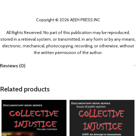
Copyright © 2026 AEEH PRESS INC
All Rights Reserved. No part of this publication may be reproduced,
stored in a retrieval system, or transmitted, in any form or by any means,
electronic, mechanical, photocopying, recording, or otherwise, without
the written permission of the author.
Reviews (0)
Related products