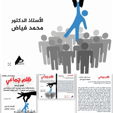
Click to enlarge