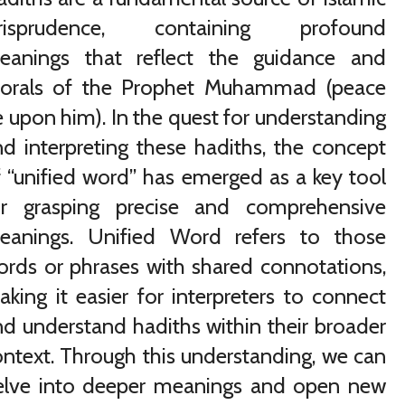
urisprudence, containing profound
eanings that reflect the guidance and
orals of the Prophet Muhammad (peace
 upon him). In the quest for understanding
d interpreting these hadiths, the concept
 “unified word” has emerged as a key tool
or grasping precise and comprehensive
eanings. Unified Word refers to those
ords or phrases with shared connotations,
king it easier for interpreters to connect
d understand hadiths within their broader
ntext. Through this understanding, we can
elve into deeper meanings and open new