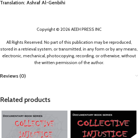
Translation: Ashraf Al-Genbihi
Copyright © 2026 AEEH PRESS INC
All Rights Reserved. No part of this publication may be reproduced,
stored in a retrieval system, or transmitted, in any form or by any means,
electronic, mechanical, photocopying, recording, or otherwise, without
the written permission of the author.
Reviews (0)
Related products