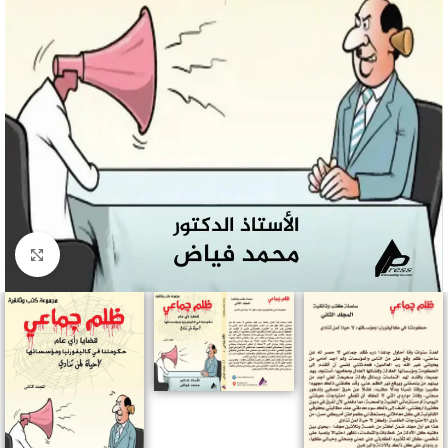
Click to enlarge