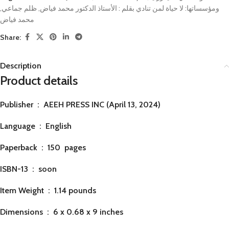
,
ظلم جماعي
,
ومؤسساتها: لا حياة لمن تنادي بقلم : الأستاذ الدكتور محمد فياض
محمد فياض
Share:
Description
Product details
Publisher ‏ : ‎
AEEH PRESS INC (April 13, 2024)
Language ‏ : ‎
English
Paperback ‏ : ‎ 150
pages
ISBN-13 ‏ : ‎ soon
Item Weight ‏ : ‎
1.14 pounds
Dimensions ‏ : ‎
6 x 0.68 x 9 inches