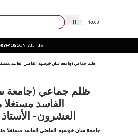
$
0.00
ORY
FAQS
CONTACT US
ظلم جماعي (جامعة سان خوسيه: القاضي الفاسد مستغلا من
ظلم جماعي (جامعة س
الفاسد مستغلا م
العشرون- الأستاذ 
جامعة سان خوسيه: القاضي الفاسد مستغلا من