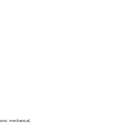
ronic, mechanical,