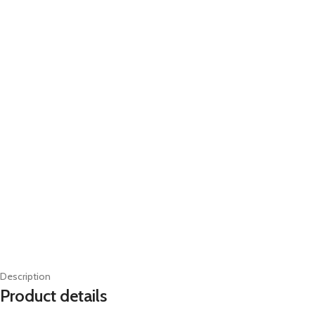
Description
Product details