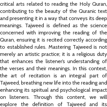
critical arts related to reading the Holy Quran,
contributing to the beauty of the Quranic text
and presenting it in a way that conveys its deep
meanings. Tajweed is defined as the science
concerned with improving the reading of the
Quran, ensuring it is recited correctly according
to established rules. Mastering Tajweed is not
merely an artistic practice; it is a religious duty
that enhances the listener’s understanding of
the verses and their meanings. In this context,
the art of recitation is an integral part of
Tajweed, breathing new life into the reading and
enhancing its spiritual and psychological impact
on listeners. Through this content, we will
explore the definition of Tajweed and its