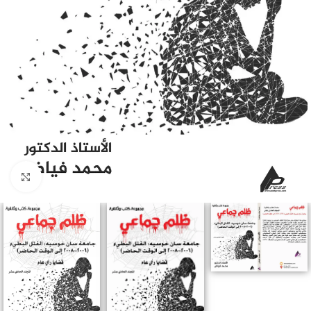
Click to enlarge