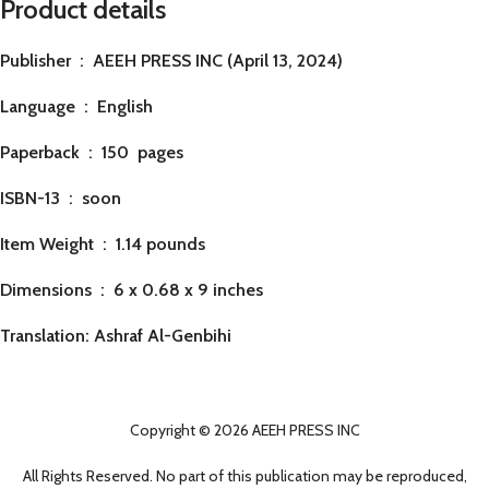
Product details
Publisher ‏ : ‎
AEEH PRESS INC (April 13, 2024)
Language ‏ : ‎
English
Paperback ‏ : ‎ 150
pages
ISBN-13 ‏ : ‎ soon
Item Weight ‏ : ‎
1.14 pounds
Dimensions ‏ : ‎
6 x 0.68 x 9 inches
Translation: Ashraf Al-Genbihi
Copyright © 2026 AEEH PRESS INC
All Rights Reserved. No part of this publication may be reproduced,