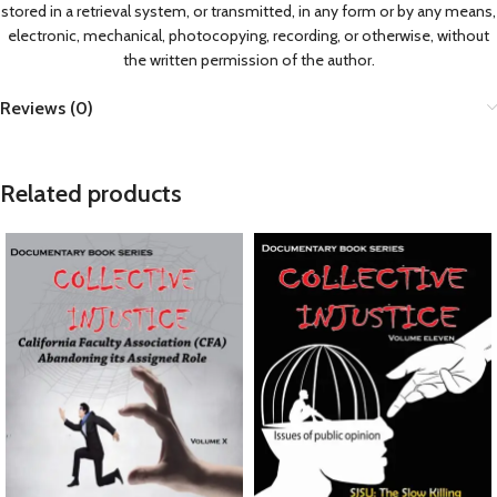
stored in a retrieval system, or transmitted, in any form or by any means,
electronic, mechanical, photocopying, recording, or otherwise, without
the written permission of the author.
Reviews (0)
Related products