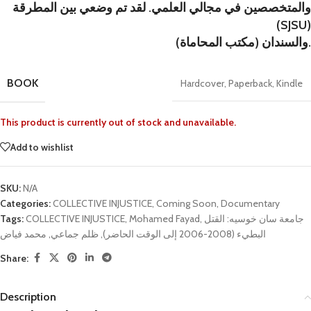
والمتخصصين في مجالي العلمي. لقد تم وضعي بين المطرقة
(SJSU)
والسندان (مكتب المحاماة).
BOOK
Hardcover
,
Paperback
,
Kindle
This product is currently out of stock and unavailable.
Add to wishlist
SKU:
N/A
Categories:
COLLECTIVE INJUSTICE
,
Coming Soon
,
Documentary
Tags:
COLLECTIVE INJUSTICE
,
Mohamed Fayad
,
جامعة سان خوسيه: القتل
محمد فياض
,
ظلم جماعي
,
البطيء (2008-2006 إلى الوقت الحاضر)
Share:
Description