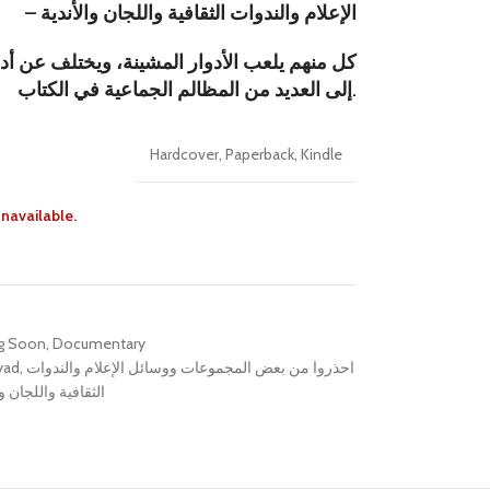
– الإعلام والندوات الثقافية واللجان والأندية
كل منهم يلعب الأدوار المشينة، ويختلف عن أدو
إلى العديد من المظالم الجماعية في الكتاب.
Hardcover
,
Paperback
,
Kindle
unavailable.
g Soon
,
Documentary
yad
,
احذروا من بعض المجموعات ووسائل الإعلام والندوات
الثقافية واللجان 