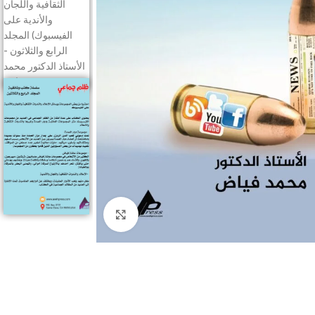
Click to enlarge