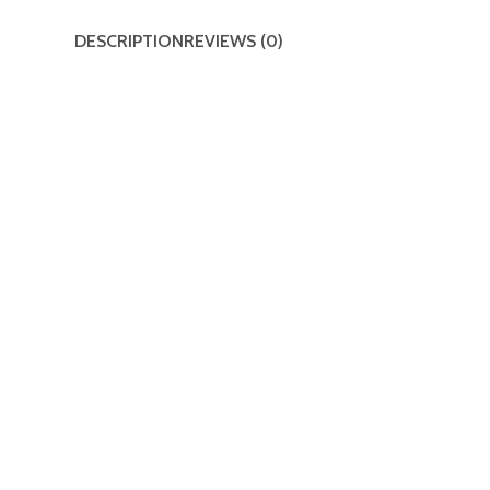
DESCRIPTION
REVIEWS (0)