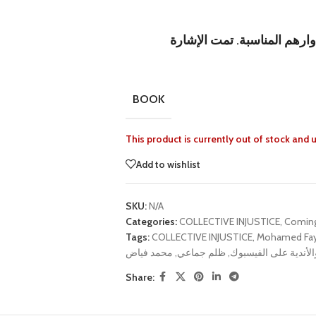
ارهم المناسبة. تمت الإشارة
BOOK
This product is currently out of stock and 
Add to wishlist
SKU:
N/A
Categories:
COLLECTIVE INJUSTICE
,
Comin
Tags:
COLLECTIVE INJUSTICE
,
Mohamed Fa
محمد فياض
,
ظلم جماعي
,
والأندية على الفيسبوك
Share: