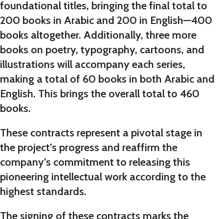
foundational titles, bringing the final total to
200 books in Arabic and 200 in English—400
books altogether. Additionally, three more
books on poetry, typography, cartoons, and
illustrations will accompany each series,
making a total of 60 books in both Arabic and
English. This brings the overall total to 460
books.
These contracts represent a pivotal stage in
the project’s progress and reaffirm the
company’s commitment to releasing this
pioneering intellectual work according to the
highest standards.
The signing of these contracts marks the