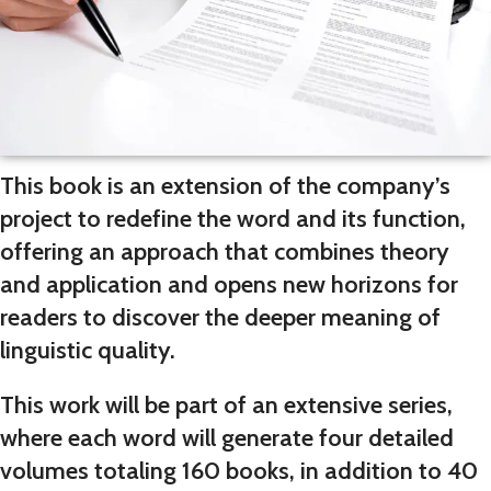
This book is an extension of the company’s
project to redefine the word and its function,
offering an approach that combines theory
and application and opens new horizons for
readers to discover the deeper meaning of
linguistic quality.
This work will be part of an extensive series,
where each word will generate four detailed
volumes totaling 160 books, in addition to 40