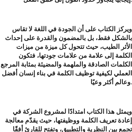
ويركز الكتاب على أن الجودة في اللغة لا تقاس
بالشكل فقط، بل بالمضمون والقدرة على إحداث
الأثر الطيب، حيث تتحول كل ميزة من ميزات
الكلمة إلى علامة من علامات جودتها، فتكون
الكلمات الصادقة والملهمة والمضيئة بمثابة المرجع
العملي لكيفية توظيف الكلمة في بناء إنسان أفضل
وعالم أكثر وعيًا.
ويمثل هذا الكتاب امتدادًا لمشروع الشركة في
إعادة تعريف الكلمة ووظيفتها، حيث يقدّم معالجة
تجمع بين النظرية والتطبيق، وتفتح للقارئ أفقًا