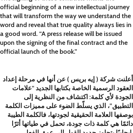
official beginning of a new intellectual journey
that will transform the way we understand the
word and reveal that true quality always lies in
a good word. “A press release will be issued
upon the signing of the final contract and the
official launch of the book.”
أعلنت شركة ( إيه بريس ) عن أنها في مرحلة إعداد
العقود الرسمية الخاصة بكتابها الجديد “علامات
الجودة لأي كلمة: اكتشاف من النظرية إلى
التطبيق”، الذي يسلّط الضوء على مميزات الكلمة
بوصفها العلامة الحقيقية لجودتها، فالكلمة الطيبة
دائمًا هي كلمة ذات جودة، تحمل في طياتها أثرًا
إيجابيًا يتجاوز حدود القول إلى عمق الفعل.