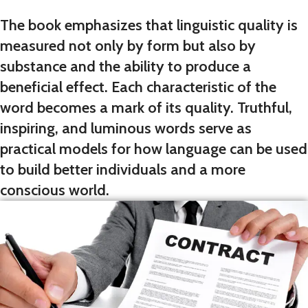
The book emphasizes that linguistic quality is
measured not only by form but also by
substance and the ability to produce a
beneficial effect. Each characteristic of the
word becomes a mark of its quality. Truthful,
inspiring, and luminous words serve as
practical models for how language can be used
to build better individuals and a more
conscious world.